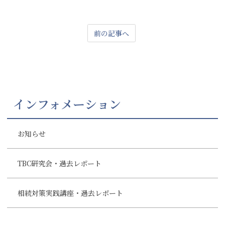
前の記事へ
インフォメーション
お知らせ
TBC研究会・過去レポート
相続対策実践講座・過去レポート