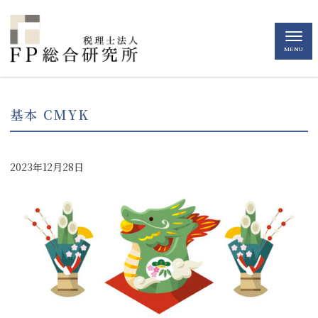
MENU
基本 CMYK
2023年12月28日