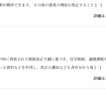
が期待できます。 その後の資産の増加も防止すること […]
詳細は
月中旬に発表された税制改正大綱に基づき、住宅税制、譲渡課税
る資料などを引用し、改正の趣旨なども含め分かり易 […]
詳細は