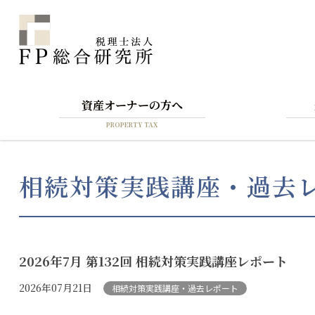
資産オーナーの方へ
PROPERTY TAX
相続対策実践講座・過去
2026年7月 第132回 相続対策実践講座レポート
2026年07月21日
相続対策実践講座・過去レポート