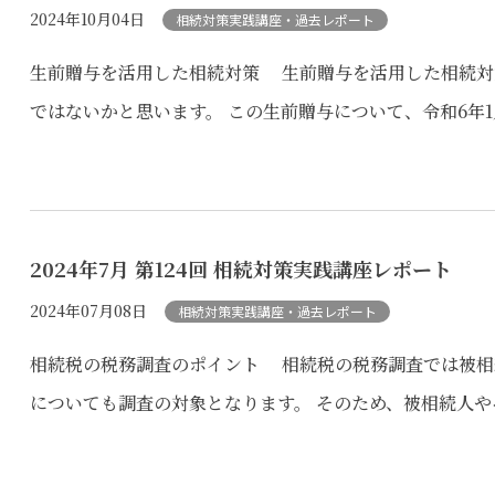
2024年10月04日
相続対策実践講座・過去レポート
生前贈与を活用した相続対策 生前贈与を活用した相続対
ではないかと思います。 この生前贈与について、令和6年1
2024年7月 第124回 相続対策実践講座レポート
2024年07月08日
相続対策実践講座・過去レポート
相続税の税務調査のポイント 相続税の税務調査では被相
についても調査の対象となります。 そのため、被相続人や