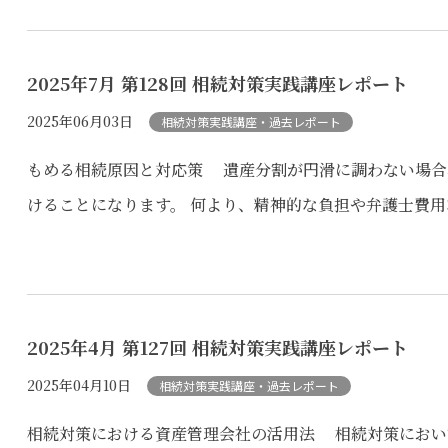
2025年7月 第128回 相続対策実践講座レポート
2025年06月03日
相続対策実践講座・過去レポート
もめる相続原因と対応策 遺産分割が円滑に調わない場合
けることになります。 何より、精神的な負担や弁護士費用
2025年4月 第127回 相続対策実践講座レポート
2025年04月10日
相続対策実践講座・過去レポート
相続対策における資産管理会社の活用法 相続対策におい