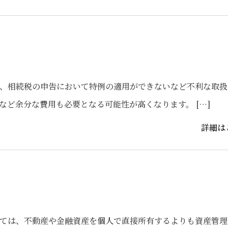
、相続税の申告において特例の適用ができないなど不利な取扱
など余分な費用も必要となる可能性が高くなります。 […]
詳細は
ては、不動産や金融資産を個人で直接所有するよりも資産管理