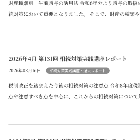
財産種類別 生前贈与の活用法 令和6年分より贈与の取
続対策において重要となりました。 そこで、財産の種類や
2026年4月 第131回 相続対策実践講座レポート
2026年03月16日
相続対策実践講座・過去レポート
税制改正を踏まえた今後の相続対策の注意点 令和8年度
点や注意すべき点を中心に、これからの相続対策について解説