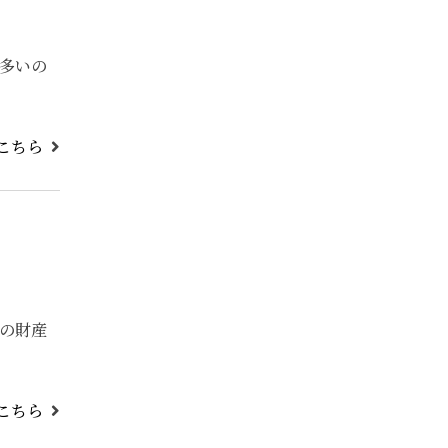
多いの
こちら
の財産
こちら