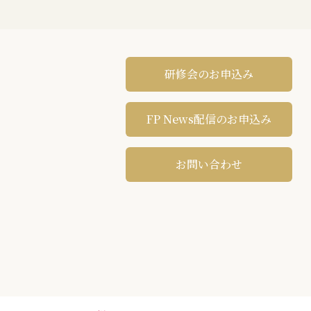
研修会のお申込み
FP News配信のお申込み
お問い合わせ