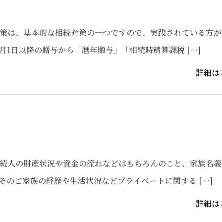
策は、基本的な相続対策の一つですので、実践されている方が
月1日以降の贈与から「暦年贈与」「相続時精算課税 […]
詳細は
続人の財産状況や資金の流れなどはもちろんのこと、家族名義
そのご家族の経歴や生活状況などプライベートに関する […]
詳細は