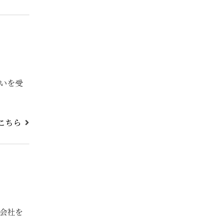
いを受
こちら
会社を