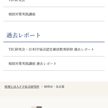
相続対策実践講座
過去レポート
TBC研究会・日本FP協会認定継続教育研修 過去レポート
相続対策実践講座 過去レポート
税理士法人ＦＰ総合研究所
>
研修会・名古屋