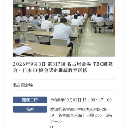
2026年9月3日 第317回 名古屋会場 TBC研究
会・日本FP協会認定継続教育研修
名古屋会場
開催日時
令和8年09月03日 15：00～17：00
場所
愛知県名古屋市中区丸の内2-20-
19 名古屋東京海上日動ビル 3階
ホール