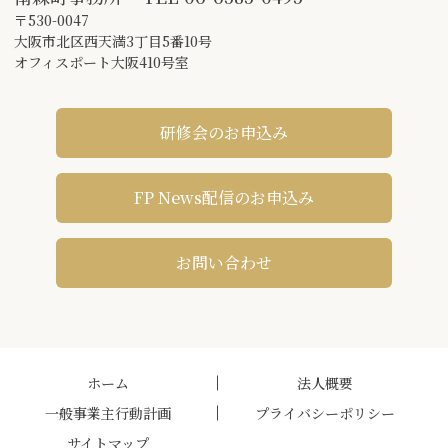
〒530-0047
大阪市北区西天満3丁目5番10号
オフィスポート大阪410号室
研修会のお申込み
FP News配信のお申込み
お問い合わせ
ホーム
法人概要
一般事業主行動計画
プライバシーポリシー
サイトマップ