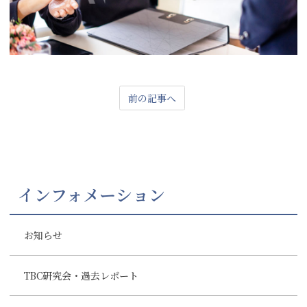
前の記事へ
インフォメーション
お知らせ
TBC研究会・過去レポート