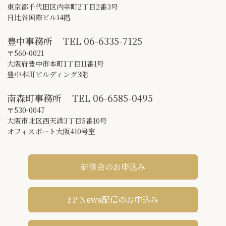
東京都千代田区内幸町2丁目2番3号
日比谷国際ビル14階
豊中事務所
TEL
06-6335-7125
〒560-0021
大阪府豊中市本町1丁目11番1号
豊中本町ビルディング3階
南森町事務所
TEL
06-6585-0495
〒530-0047
大阪市北区西天満3丁目5番10号
オフィスポート大阪410号室
研修会のお申込み
FP News配信のお申込み