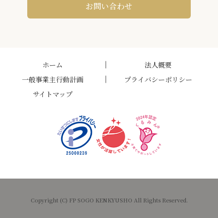
お問い合わせ
ホーム
法人概要
一般事業主行動計画
プライバシーポリシー
サイトマップ
Copyright (C) FP SOGO KENKYUSHO All Rights Reserved.