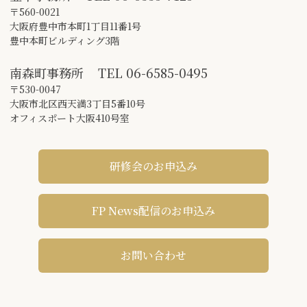
〒560-0021
大阪府豊中市本町1丁目11番1号
豊中本町ビルディング3階
南森町事務所
TEL
06-6585-0495
〒530-0047
大阪市北区西天満3丁目5番10号
オフィスポート大阪410号室
研修会のお申込み
FP News配信のお申込み
お問い合わせ