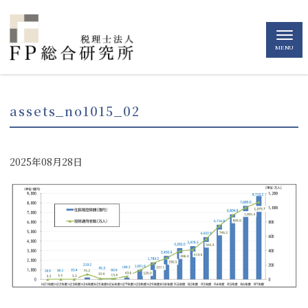
MENU
assets_no1015_02
2025年08月28日