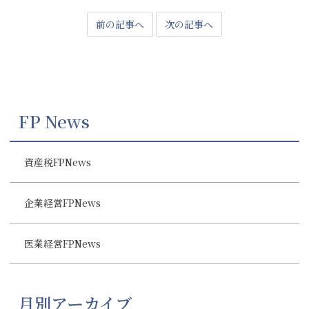
前の記事へ
次の記事へ
FP News
資産税FPNews
企業経営FPNews
医業経営FPNews
月別アーカイブ