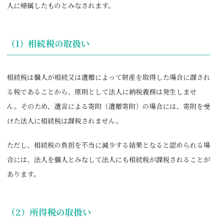
人に帰属したものとみなされます。
（1）相続税の取扱い
相続税は個人が相続又は遺贈によって財産を取得した場合に課され
る税であることから、原則として法人に納税義務は発生しませ
ん。そのため、遺言による寄附（遺贈寄附）の場合には、寄附を受
けた法人に相続税は課税されません。
ただし、相続税の負担を不当に減少する結果となると認められる場
合には、法人を個人とみなして法人にも相続税が課税されることが
あります。
（2）所得税の取扱い