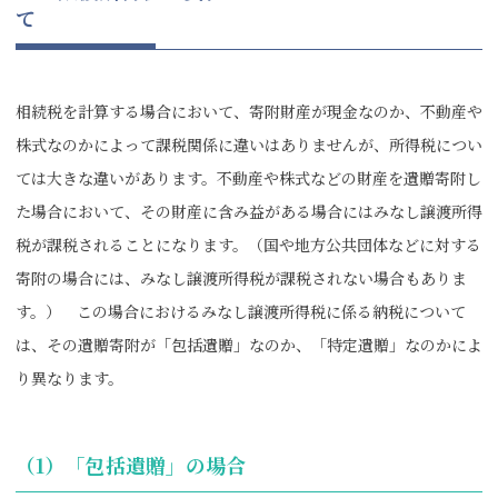
て
相続税を計算する場合において、寄附財産が現金なのか、不動産や
株式なのかによって課税関係に違いはありませんが、所得税につい
ては大きな違いがあります。不動産や株式などの財産を遺贈寄附し
た場合において、その財産に含み益がある場合にはみなし譲渡所得
税が課税されることになります。（国や地方公共団体などに対する
寄附の場合には、みなし譲渡所得税が課税されない場合もありま
す。） この場合におけるみなし譲渡所得税に係る納税について
は、その遺贈寄附が「包括遺贈」なのか、「特定遺贈」なのかによ
り異なります。
（1）「包括遺贈」の場合