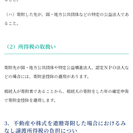
（ハ）寄附した先が、国・地方公共団体などの特定の公益法人であ
ること。
（2）所得税の取扱い
寄附先が国・地方公共団体や特定公益増進法人、認定ＮＰＯ法人な
どの場合には、寄附金控除の適用があります。
相続人が寄附者であることから、相続人の寄附をした年の確定申告
で寄附金控除を適用します。
3．不動産や株式を遺贈寄附した場合におけるみ
なし譲渡所得税の負担につい