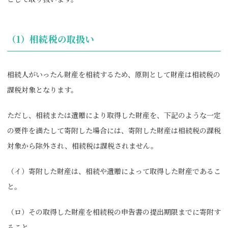
（1）相続税の取扱い
相続人がいったん財産を相続するため、原則として財産は相続税の
課税対象となります。
ただし、相続または遺贈により取得した財産を、下記のような一定
の要件を満たして寄附した場合には、寄附した財産は相続税の課税
対象から除外され、相続税は課税されません。
（イ）寄附した財産は、相続や遺贈によって取得した財産であるこ
と。
（ロ）その取得した財産を相続税の申告書の提出期限までに寄附す
ること。