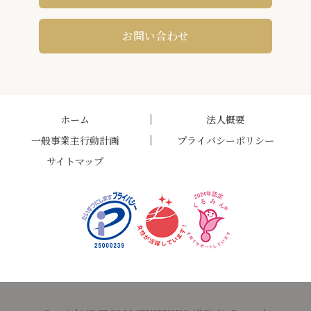
お問い合わせ
ホーム
法人概要
一般事業主行動計画
プライバシーポリシー
サイトマップ