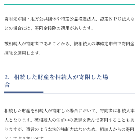
寄附先が国・地方公共団体や特定公益増進法人、認定ＮＰＯ法人な
どの場合には、寄附金控除の適用があります。
被相続人が寄附者であることから、被相続人の準確定申告で寄附金
控除を適用します。
2．相続した財産を相続人が寄附した場
相続した財産を相続人が寄附した場合において、寄附者は相続人本
人となります。被相続人の生前中の遺志を汲んで寄附することもあ
りますが、遺言のような法的強制力はないため、相続人からの寄附
として取り扱います。