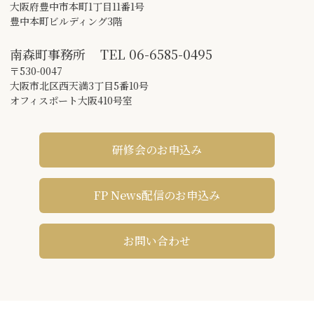
大阪府豊中市本町1丁目11番1号
豊中本町ビルディング3階
南森町事務所
TEL
06-6585-0495
〒530-0047
大阪市北区西天満3丁目5番10号
オフィスポート大阪410号室
研修会のお申込み
FP News配信のお申込み
お問い合わせ