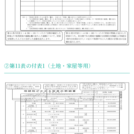
②第11表の付表1（土地・家屋等用）