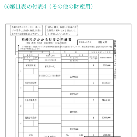
⑤第11表の付表4（その他の財産用）