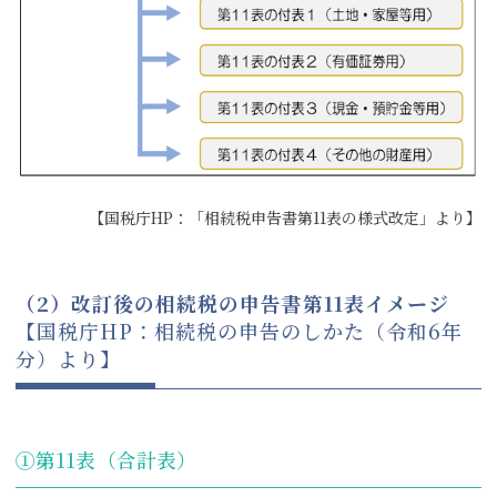
【国税庁HP：「相続税申告書第11表の様式改定」より】
（
2
）改訂後の相続税の申告書第11表イメージ
【国税庁HP：相続税の申告のしかた（令和6年
分）より】
①第11表（合計表）