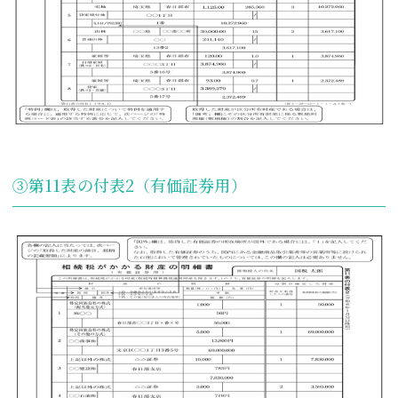
③第11表の付表2（有価証券用）