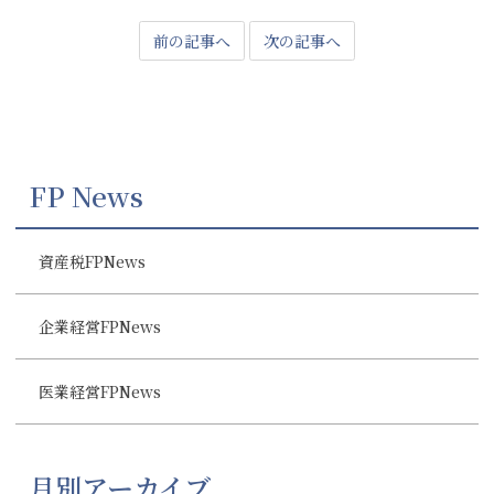
前の記事へ
次の記事へ
FP News
資産税FPNews
企業経営FPNews
医業経営FPNews
月別アーカイブ