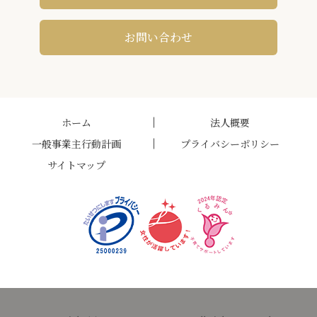
お問い合わせ
ホーム
法人概要
一般事業主行動計画
プライバシーポリシー
サイトマップ