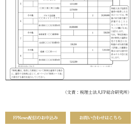
（文責：税理士法人FP総合研究所）