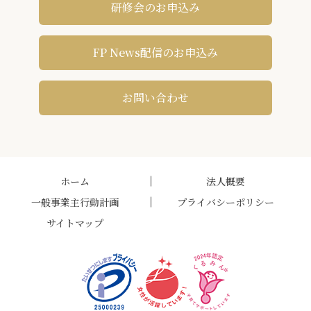
研修会のお申込み
FP News配信のお申込み
お問い合わせ
ホーム
法人概要
一般事業主行動計画
プライバシーポリシー
サイトマップ