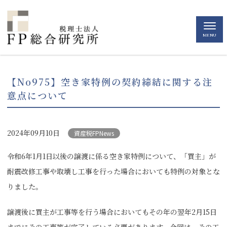
MENU
【No975】空き家特例の契約締結に関する注
意点について
2024年09月10日
資産税FPNews
令和6年1月1日以後の譲渡に係る空き家特例について、「買主」が
耐震改修工事や取壊し工事を行った場合においても特例の対象とな
りました。
譲渡後に買主が工事等を行う場合においてもその年の翌年2月15日