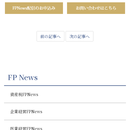
前の記事へ
次の記事へ
FP News
資産税FPNews
企業経営FPNews
医業経営FPNews