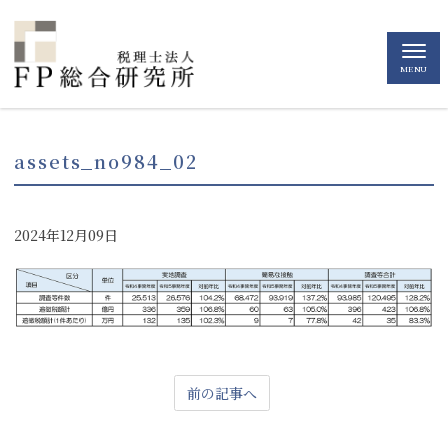
MENU
assets_no984_02
2024年12月09日
前の記事へ