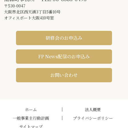
〒530-0047
大阪市北区西天満3丁目5番10号
オフィスポート大阪410号室
研修会のお申込み
FP News配信のお申込み
お問い合わせ
ホーム
法人概要
一般事業主行動計画
プライバシーポリシー
サイトマップ