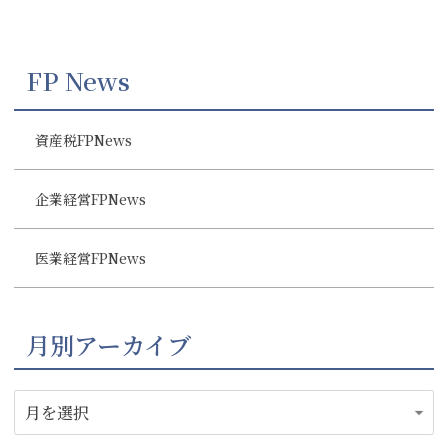
FP News
資産税FPNews
企業経営FPNews
医業経営FPNews
月別アーカイブ