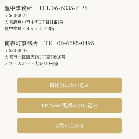
豊中事務所
TEL
06-6335-7125
〒560-0021
大阪府豊中市本町1丁目11番1号
豊中本町ビルディング3階
南森町事務所
TEL
06-6585-0495
〒530-0047
大阪市北区西天満3丁目5番10号
オフィスポート大阪410号室
研修会のお申込み
FP News配信のお申込み
お問い合わせ