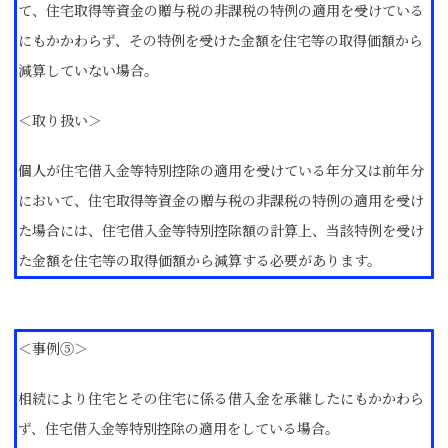
て、住宅取得等資金の贈与税の非課税の特例の適用を受けている
にもかかわらず、その特例を受けた金額を住宅等の取得価額から
減算していない場合。
＜取り扱い＞
個人が住宅借入金等特別控除の適用を受けている年分又は前年分
において、住宅取得等資金の贈与税の非課税の特例の適用を受け
た場合には、住宅借入金等特別控除額の計算上、当該特例を受け
た金額を住宅等の取得価額から減算する必要があります。
＜事例⑤＞
相続により住宅とその住宅に係る借入金を承継したにもかかわら
ず、住宅借入金等特別控除の適用をしている場合。