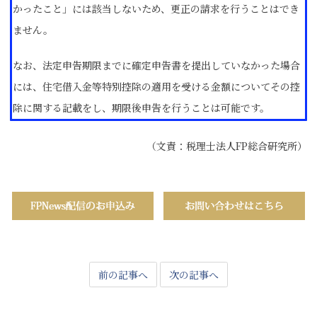
かったこと」には該当しないため、更正の請求を行うことはでき
ません。
なお、法定申告期限までに確定申告書を提出していなかった場合
には、住宅借入金等特別控除の適用を受ける金額についてその控
除に関する記載をし、期限後申告を行うことは可能です。
（文責：税理士法人FP総合研究所）
前の記事へ
次の記事へ