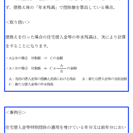
ず、借換え後の「年末残高」で控除額を算出している場合。
＜取り扱い＞
借換えを行った場合の住宅借入金等の年末残高は、次により計算
をすることになります。
＜事例④＞
住宅借入金等特別控除の適用を受けている年分又は前年分におい