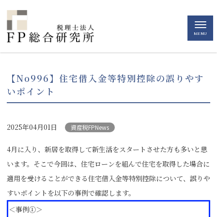
MENU
【No996】住宅借入金等特別控除の誤りやす
いポイント
2025年04月01日
資産税FPNews
4月に入り、新居を取得して新生活をスタートさせた方も多いと思
います。そこで今回は、住宅ローンを組んで住宅を取得した場合に
適用を受けることができる住宅借入金等特別控除について、誤りや
すいポイントを以下の事例で確認します。
＜事例①＞