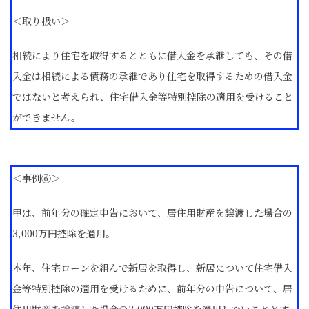
＜取り扱い＞
相続により住宅を取得するとともに借入金を承継しても、その借
入金は相続による債務の承継であり住宅を取得するための借入金
ではないと考えられ、住宅借入金等特別控除の適用を受けること
ができません。
＜事例⑥＞
甲は、前年分の確定申告において、居住用財産を譲渡した場合の
3,000万円控除を適用。
本年、住宅ローンを組んで新居を取得し、新居について住宅借入
金等特別控除の適用を受けるために、前年分の申告について、居