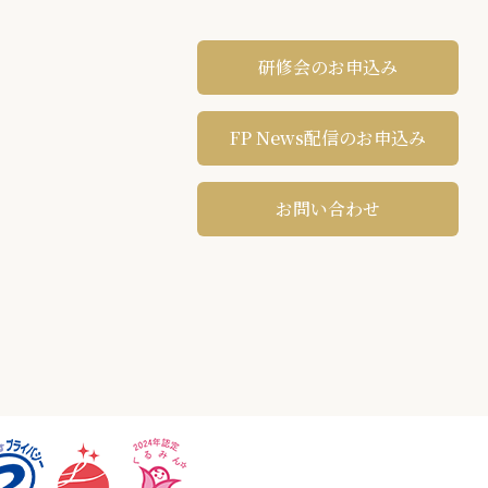
研修会のお申込み
FP News配信のお申込み
お問い合わせ