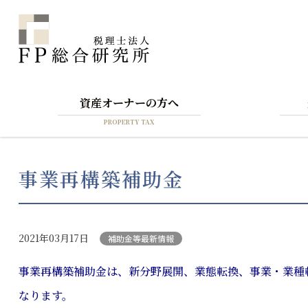
資産オーナーの方へ
PROPERTY TAX
事業再構築補助金
2021年03月17日
補助金等最新情報
事業再構築補助金は、新分野展開、業態転換、事業・業種
なります。