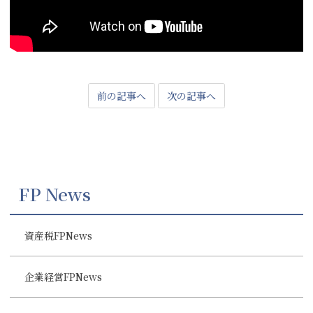
前の記事へ
次の記事へ
FP News
資産税FPNews
企業経営FPNews