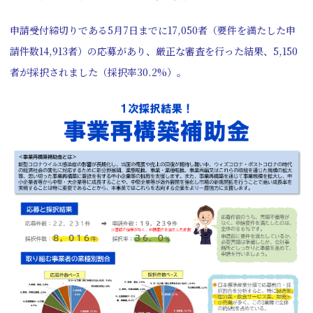
申請受付締切りである5月7日までに17,050者（要件を満たした申
請件数14,913者）の応募があり、厳正な審査を行った結果、5,150
者が採択されました（採択率30.2%）。