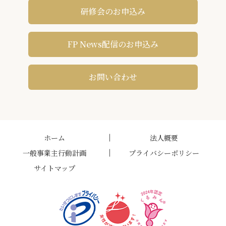
研修会のお申込み
FP News配信のお申込み
お問い合わせ
ホーム
法人概要
一般事業主行動計画
プライバシーポリシー
サイトマップ