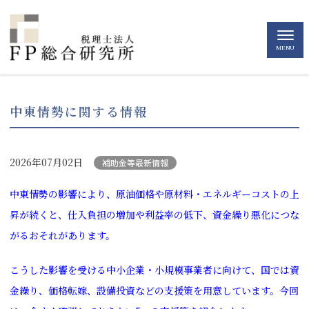
MENU
中東情勢に関する情報
2026年07月02日
補助金等最新情報
中東情勢の影響により、原油価格や原材料・エネルギーコストの上
昇が続くと、仕入負担の増加や利益率の低下、資金繰り悪化につな
がるおそれがあります。
こうした影響を受ける中小企業・小規模事業者に向けて、国では資
金繰り、価格転嫁、設備投資などの支援策を用意しています。今回