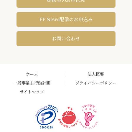
研修会のお申込み
FP News配信のお申込み
お問い合わせ
ホーム
法人概要
一般事業主行動計画
プライバシーポリシー
サイトマップ