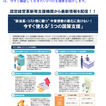
は、今すぐ確認しておきたい5つの支援策を紹介します。