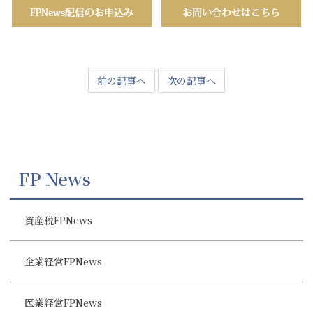
前の記事へ
次の記事へ
FP News
資産税FPNews
企業経営FPNews
医業経営FPNews