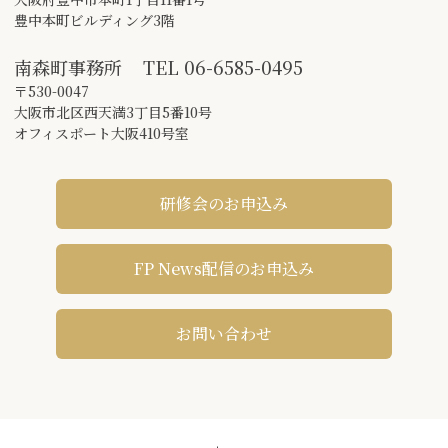
豊中本町ビルディング3階
南森町事務所
TEL
06-6585-0495
〒530-0047
大阪市北区西天満3丁目5番10号
オフィスポート大阪410号室
研修会のお申込み
FP News配信のお申込み
お問い合わせ