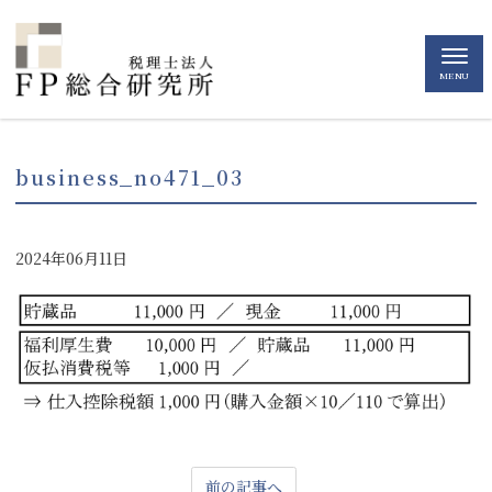
MENU
business_no471_03
2024年06月11日
前の記事へ