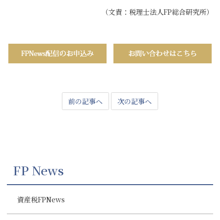
（文責：税理士法人FP総合研究所）
前の記事へ
次の記事へ
FP News
資産税FPNews