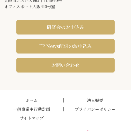
大阪市北区西天満3丁目5番10号
オフィスポート大阪410号室
研修会のお申込み
FP News配信のお申込み
お問い合わせ
ホーム
法人概要
一般事業主行動計画
プライバシーポリシー
サイトマップ