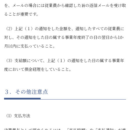
を、メールの場合には従業員から確認した旨の返信メールを受け取
ることが重要です。
（2）上記（１）の通知をした金額を、通知したすべての従業員に
対し、その通知をした日の属する事業年度終了の日の翌日から1か
月以内に支払っていること。
（3）支給額について、上記（１）の通知をした日の属する事業年
度において損金経理をしていること。
３．その他注意点
（1）支払方法