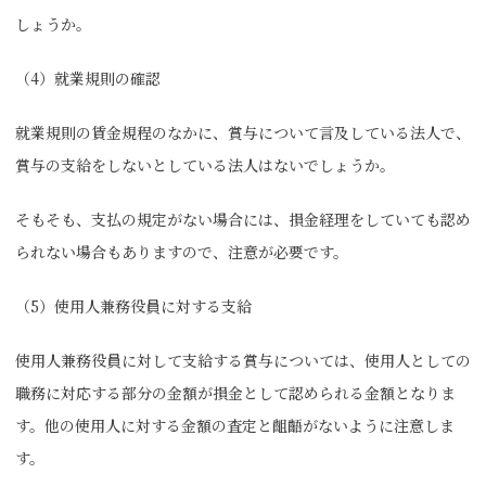
しょうか。
（4）就業規則の確認
就業規則の賃金規程のなかに、賞与について言及している法人で、
賞与の支給をしないとしている法人はないでしょうか。
そもそも、支払の規定がない場合には、損金経理をしていても認め
られない場合もありますので、注意が必要です。
（5）使用人兼務役員に対する支給
使用人兼務役員に対して支給する賞与については、使用人としての
職務に対応する部分の金額が損金として認められる金額となりま
す。他の使用人に対する金額の査定と齟齬がないように注意しま
す。