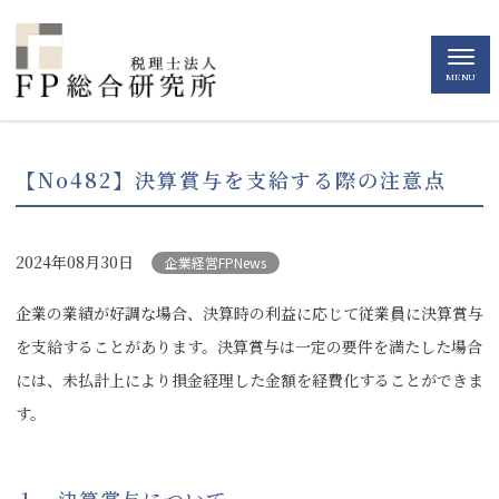
MENU
【No482】決算賞与を支給する際の注意点
2024年08月30日
企業経営FPNews
企業の業績が好調な場合、決算時の利益に応じて従業員に決算賞与
を支給することがあります。決算賞与は一定の要件を満たした場合
には、未払計上により損金経理した金額を経費化することができま
す。