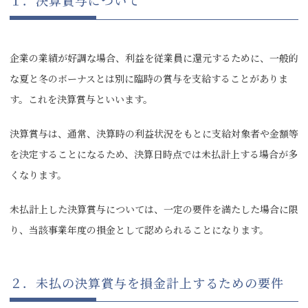
１．決算賞与について
企業の業績が好調な場合、利益を従業員に還元するために、一般的
な夏と冬のボーナスとは別に臨時の賞与を支給することがありま
す。これを決算賞与といいます。
決算賞与は、通常、決算時の利益状況をもとに支給対象者や金額等
を決定することになるため、決算日時点では未払計上する場合が多
くなります。
未払計上した決算賞与については、一定の要件を満たした場合に限
り、当該事業年度の損金として認められることになります。
２．未払の決算賞与を損金計上するための要件