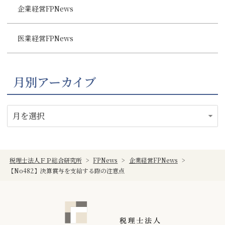
企業経営FPNews
医業経営FPNews
月別アーカイブ
税理士法人ＦＰ総合研究所
>
FPNews
>
企業経営FPNews
>
【No482】決算賞与を支給する際の注意点