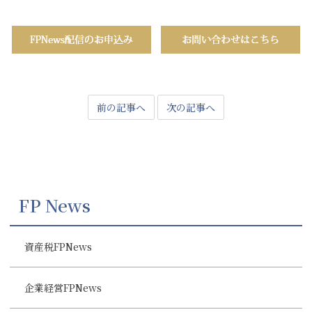
前の記事へ
次の記事へ
FP News
資産税FPNews
企業経営FPNews