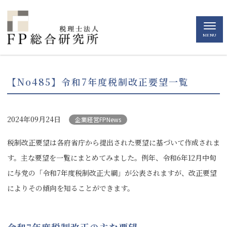
MENU
【No485】令和7年度税制改正要望一覧
2024年09月24日
企業経営FPNews
税制改正要望は各府省庁から提出された要望に基づいて作成されま
す。主な要望を一覧にまとめてみました。例年、令和6年12月中旬
に与党の「令和7年度税制改正大綱」が公表されますが、改正要望
によりその傾向を知ることができます。