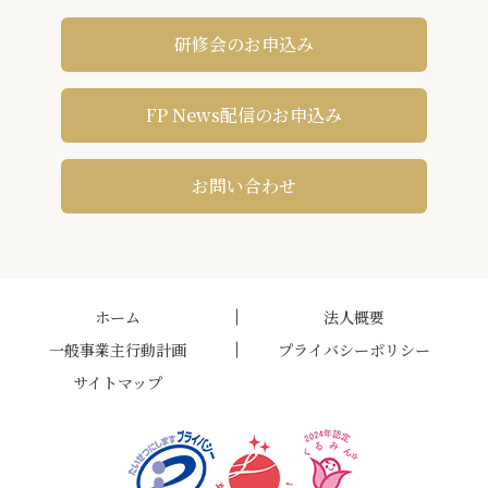
研修会のお申込み
FP News配信のお申込み
お問い合わせ
ホーム
法人概要
一般事業主行動計画
プライバシーポリシー
サイトマップ