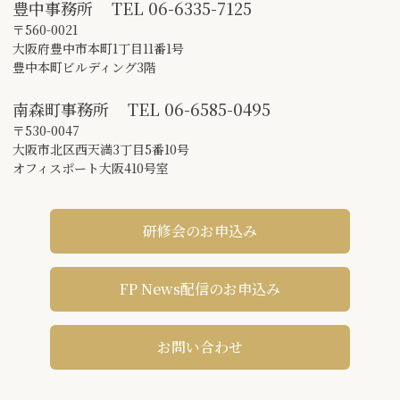
豊中事務所
TEL
06-6335-7125
〒560-0021
大阪府豊中市本町1丁目11番1号
豊中本町ビルディング3階
南森町事務所
TEL
06-6585-0495
〒530-0047
大阪市北区西天満3丁目5番10号
オフィスポート大阪410号室
研修会のお申込み
FP News配信のお申込み
お問い合わせ