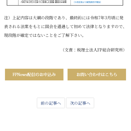
注）上記内容は大綱の段階であり、最終的には令和7年3月頃に発
表される法案をもとに国会を通過して初めて法律となりますので、
現段階が確定ではないことをご了解下さい。
（文責：税理士法人FP総合研究所）
前の記事へ
次の記事へ