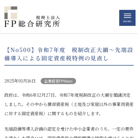
MENU
【No500】令和7年度 税制改正大綱～先端設
備導入による固定資産税特例の見直し
2025年01月16日
企業経営FPNews
政府は、令和6年12月27日、令和7年度税制改正の大綱を閣議決定
しました。その中から償却資産税（土地及び家屋以外の事業用資産
に対する固定資産税）に関するものを紹介します。
先端設備等導入計画の認定を受けた中小企業者のうち、一定の要件