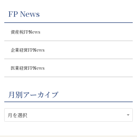
FP News
資産税FPNews
企業経営FPNews
医業経営FPNews
月別アーカイブ