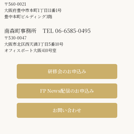
〒560-0021
大阪府豊中市本町1丁目11番1号
豊中本町ビルディング3階
南森町事務所
TEL
06-6585-0495
〒530-0047
大阪市北区西天満3丁目5番10号
オフィスポート大阪410号室
研修会のお申込み
FP News配信のお申込み
お問い合わせ