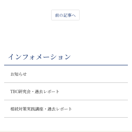
前の記事へ
インフォメーション
お知らせ
TBC研究会・過去レポート
相続対策実践講座・過去レポート