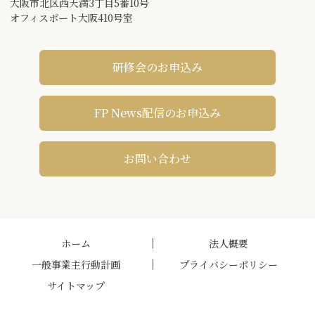
大阪市北区西天満3丁目5番10号
オフィスポート大阪410号室
研修会のお申込み
FP News配信のお申込み
お問い合わせ
ホーム
法人概要
一般事業主行動計画
プライバシーポリシー
サイトマップ