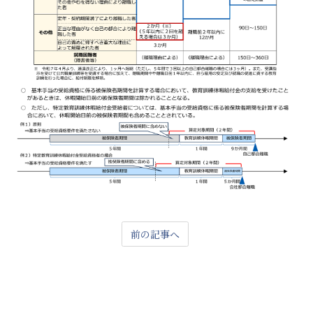
前の記事へ