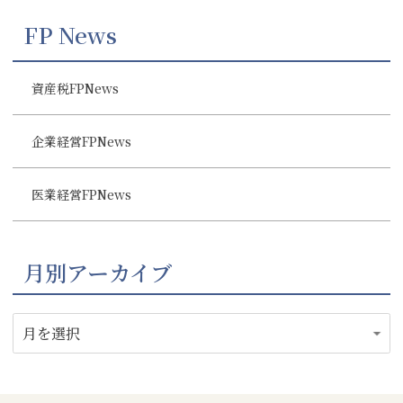
FP News
資産税FPNews
企業経営FPNews
医業経営FPNews
月別アーカイブ