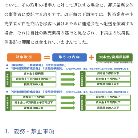
ついて、その取引の相手方に対して運送する場合に、運送業務を他
の事業者に委託する取引です。改正前の下請法では、製造業者や小
売業者が自社商品を顧客へ届けるために運送会社へ配送を依頼する
場合、それは自社の販売業務の遂行と見なされ、下請法の役務提
供委託の範囲には含まれていませんでした。
3．義務・禁止事項