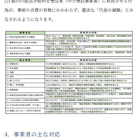
(2) 銀行の振込手数料を受注者（中小受託事業者）に負担させる行
為が、事前の合意の有無にかかわらず、違法な「代金の減額」とみ
なされるようになります。
4．事業者の主な対応