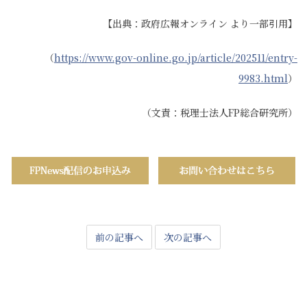
【出典：政府広報オンライン より一部引用】
（
https://www.gov-online.go.jp/article/202511/entry-
9983.html
）
（文責：税理士法人FP総合研究所）
前の記事へ
次の記事へ