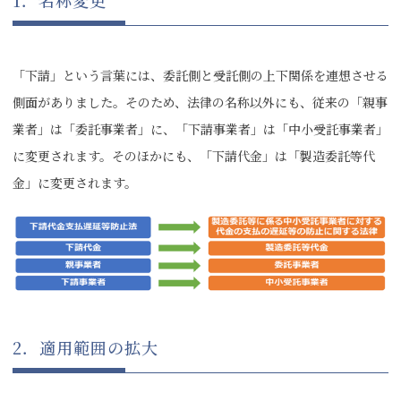
1．名称変更
「下請」という言葉には、委託側と受託側の上下関係を連想させる
側面がありました。そのため、法律の名称以外にも、従来の「親事
業者」は「委託事業者」に、「下請事業者」は「中小受託事業者」
に変更されます。そのほかにも、「下請代金」は「製造委託等代
金」に変更されます。
2．適用範囲の拡大