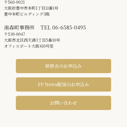
〒560-0021
大阪府豊中市本町1丁目11番1号
豊中本町ビルディング3階
南森町事務所
TEL
06-6585-0495
〒530-0047
大阪市北区西天満3丁目5番10号
オフィスポート大阪410号室
研修会のお申込み
FP News配信のお申込み
お問い合わせ