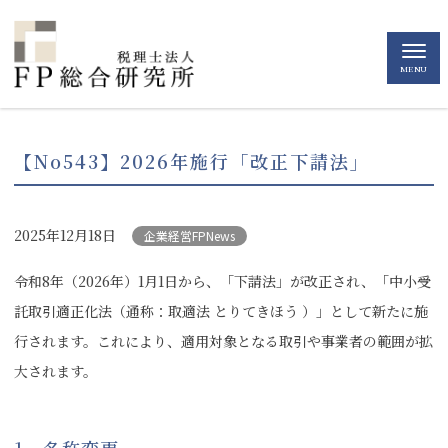
MENU
【No543】2026年施行「改正下請法」
2025年12月18日
企業経営FPNews
令和8年（2026年）1月1日から、「下請法」が改正され、「中小受
託取引適正化法（通称：取適法 とりてきほう ）」として新たに施
行されます。これにより、適用対象となる取引や事業者の範囲が拡
大されます。