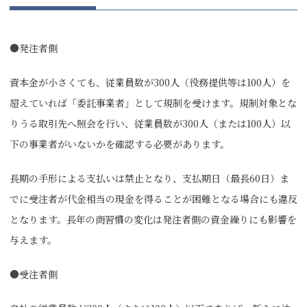
●発注者側
資本金が小さくても、従業員数が300人（役務提供等は100人）を
超えていれば「委託事業者」として規制を受けます。規制対象とな
りうる取引先へ照会を行い、従業員数が300人（または100人）以
下の事業者がいないかを確認する必要があります。
長期の手形による支払いは禁止となり、支払期日（最長60日）ま
でに受注者が代金相当の現金を得ることが困難となる場合にも違反
となります。長年の商習慣の変化は発注者側の資金繰りにも影響を
与えます。
●受注者側