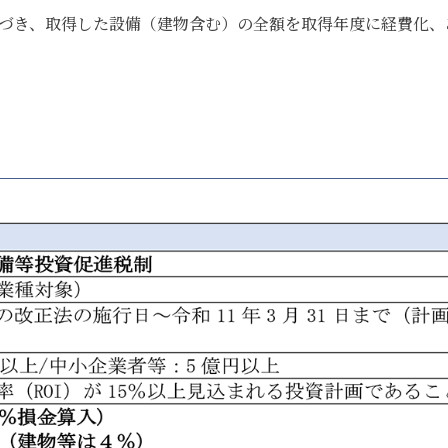
に基づき、取得した設備（建物含む）の全額を取得年度に経費化、