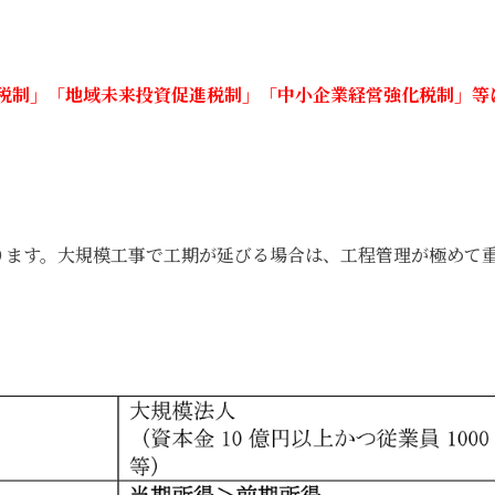
税制」「地域未来投資促進税制」「中小企業経営強化税制」等
ります。大規模工事で工期が延びる場合は、工程管理が極めて