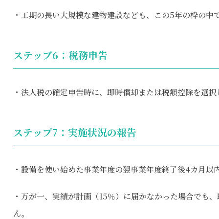
・工期の長い大規模な建物建設なども、この5年の枠の中
ステップ6：税務申告
・法人税の確定申告時に、即時償却または税額控除を選択
ステップ7：実施状況の報告
・設備を使い始めた事業年度の翌事業年度終了後4カ月以
・万が一、実績が計画（15％）に届かなかった場合でも
ん。