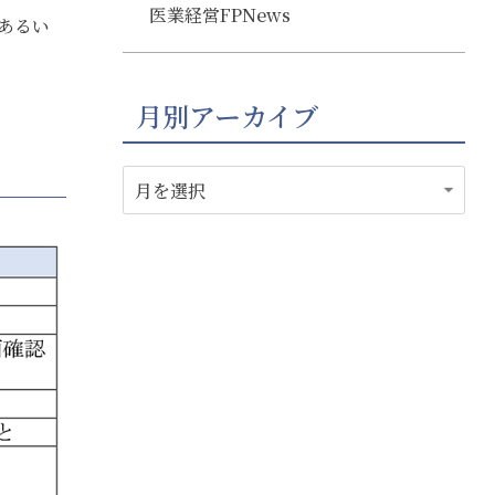
医業経営FPNews
あるい
月別アーカイブ