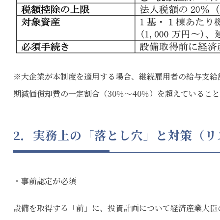
※大企業が本制度を適用する場合、継続雇用者の給与支給
期減価償却費の一定割合（30％〜40％）を超えているこ
2．実務上の「落とし穴」と対策（リ
・事前認定が必須
設備を取得する「前」に、投資計画について経済産業大臣