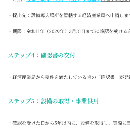
・提出先：設備導入場所を管轄する経済産業局へ申請しま
・期限：令和11年（2029年）3月31日までに確認を受け
ステップ4：確認書の交付
・経済産業局から要件を満たしている旨の「確認書」が発
ステップ5：設備の取得・事業供用
・確認を受けた日から5年以内に、設備を取得し、実際に