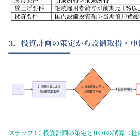
3．投資計画の策定から設備取得・申
ステップ1：投資計画の策定とROIの試算（社