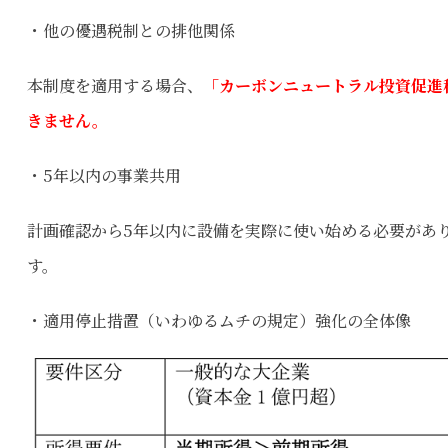
・他の優遇税制との排他関係
本制度を適用する場合、
「カーボンニュートラル投資促進
きません。
・5年以内の事業共用
計画確認から5年以内に設備を実際に使い始める必要があ
す。
・適用停止措置（いわゆるムチの規定）強化の全体像