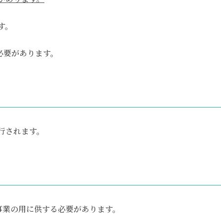
す。
る必要があります。
行されます。
事業の用に供する必要があります。