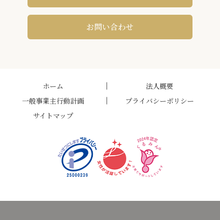
お問い合わせ
ホーム
法人概要
一般事業主行動計画
プライバシーポリシー
サイトマップ