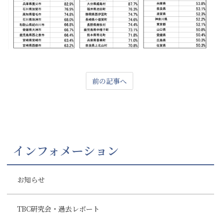
前の記事へ
インフォメーション
お知らせ
TBC研究会・過去レポート