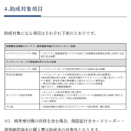
4.助成対象項目
助成対象になる項目はそれぞれ下表のとおりです。
※1 再来受付機の改修を含む場合、顔認証付きカードリーダー・
資格確認端末の購入費は助成金の対象外となります。