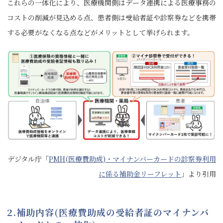
これらの一体化により、医療機関側はデータ連携による医療事務の
コストの削減が見込める点、患者側は受給者証や診察券などを携帯
する必要がなくなる点などがメリットとして挙げられます。
デジタル庁「
PMH(医療費助成)・マイナンバーカードの診察券利用
に係る補助金リーフレット
」より引用
2.補助内容(医療費助成の受給者証のマイナンバ