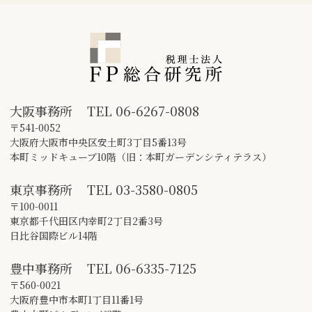
大阪事務所
TEL
06-6267-0808
〒541-0052
大阪府大阪市中央区安土町3丁目5番13号
本町ミッドキューブ10階（旧：本町ガーデンシティテラス）
東京事務所
TEL
03-3580-0805
〒100-0011
東京都千代田区内幸町2丁目2番3号
日比谷国際ビル14階
豊中事務所
TEL
06-6335-7125
〒560-0021
大阪府豊中市本町1丁目11番1号