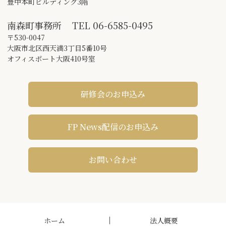
豊中本町ビルディング3階
南森町事務所
TEL
06-6585-0495
〒530-0047
大阪市北区西天満3丁目5番10号
オフィスポート大阪410号室
研修会のお申込み
FP News配信のお申込み
お問い合わせ
ホーム
法人概要