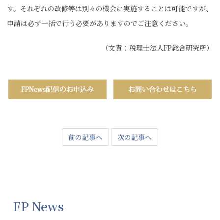
す。それぞれの改修等は別々の機会に実施することは可能ですが、
申請は必ず一括で行う必要がありますのでご注意ください。
（文責：税理士法人FP総合研究所）
前の記事へ
次の記事へ
FP News