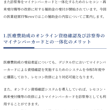
また診察券をマイナンバーカードと一体化するためのレセコン・再
来受付機等の改修に対する補助金の受付が開始されています。今回
の医業経営FPNewsではこの補助金の内容についてご案内します。
1.医療費助成のオンライン資格確認及び診察券の
マイナンバーカードとの一体化のメリット
医療費助成の受給者証についても、デジタル庁においてマイナンバ
ーカードによる資格確認を実施するためのシステムを令和5年度中
に構築しており、レセコン改修により対応可能となります。
また、オンライン資格確認システムを導入していれば、レセコン・
再来受付機等の改修によりマイナンバーカードを診察券としても利
用することができます。