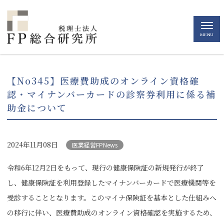
MENU
【No345】医療費助成のオンライン資格確
認・マイナンバーカードの診察券利用に係る補
助金について
2024年11月08日
医業経営FPNews
令和6年12月2日をもって、現行の健康保険証の新規発行が終了
し、健康保険証を利用登録したマイナンバーカードで医療機関等を
受診することとなります。このマイナ保険証を基本とした仕組みへ
の移行に伴い、医療費助成のオンライン資格確認を実施するため、