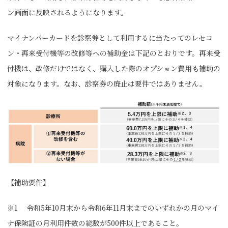
ン画面に反映されるようになります。
マイナンバーカードを診察券として利用するに当たってのレセコ
ン・再来受付機等の改修等への補助金は下記のとおりです。再来受
付機は、改修だけではなく、購入した際のオプション費用も補助の
対象になります。なお、診察券の廃止は要件ではありません。
【補助要件】
※1 令和5年10月末から令和6年11月末までのいずれかの月のマイ
ナ保険証の月利用件数の総数が500件以上であること。