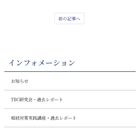
前の記事へ
インフォメーション
お知らせ
TBC研究会・過去レポート
相続対策実践講座・過去レポート