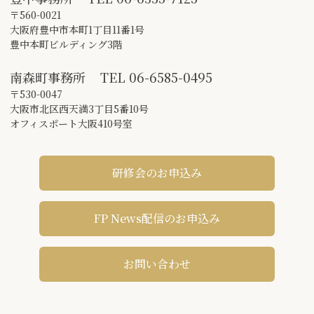
〒560-0021
大阪府豊中市本町1丁目11番1号
豊中本町ビルディング3階
南森町事務所
TEL
06-6585-0495
〒530-0047
大阪市北区西天満3丁目5番10号
オフィスポート大阪410号室
研修会のお申込み
FP News配信のお申込み
お問い合わせ