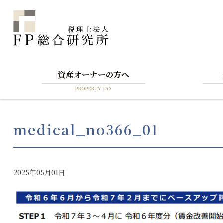
資産オーナーの方へ
PROPERTY TAX
medical_no366_01
2025年05月01日