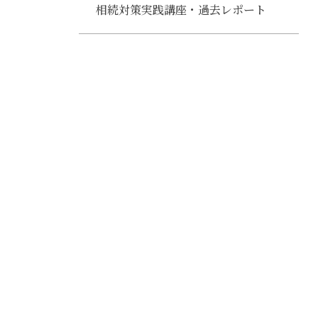
相続対策実践講座・過去レポート