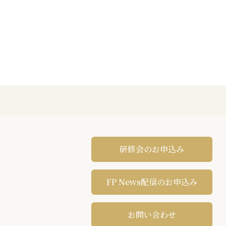
研修会のお申込み
FP News配信のお申込み
お問い合わせ