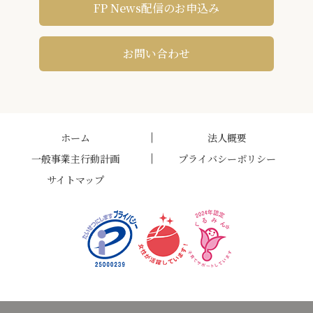
FP News配信のお申込み
お問い合わせ
ホーム
法人概要
一般事業主行動計画
プライバシーポリシー
サイトマップ