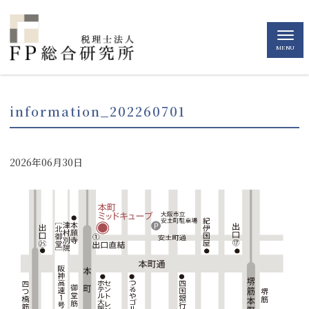
MENU
information_202260701
2026年06月30日