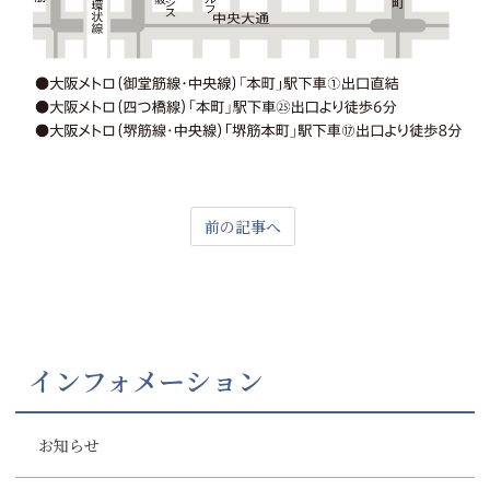
前の記事へ
インフォメーション
お知らせ