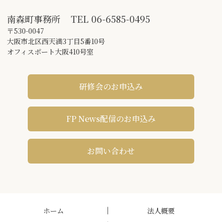
南森町事務所
TEL
06-6585-0495
〒530-0047
大阪市北区西天満3丁目5番10号
オフィスポート大阪410号室
研修会のお申込み
FP News配信のお申込み
お問い合わせ
ホーム
法人概要