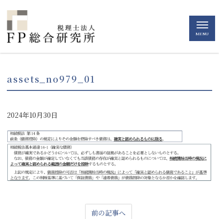
MENU
assets_no979_01
2024年10月30日
前の記事へ