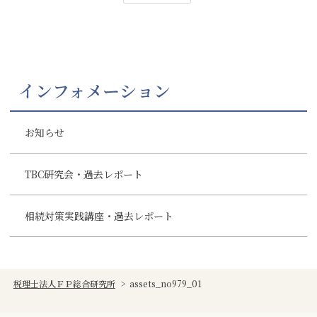
インフォメーション
お知らせ
TBC研究会・過去レポート
相続対策実践講座・過去レポート
税理士法人ＦＰ総合研究所
>
assets_no979_01