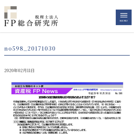
MENU
no598_20171030
2020年02月11日