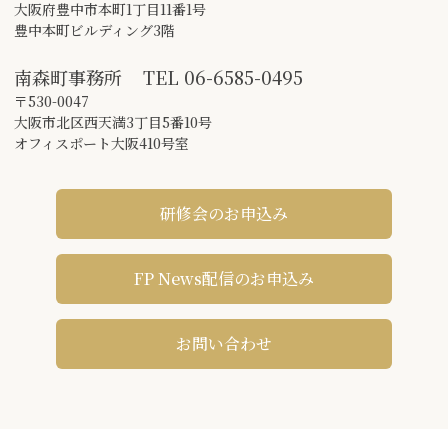
大阪府豊中市本町1丁目11番1号
豊中本町ビルディング3階
南森町事務所
TEL
06-6585-0495
〒530-0047
大阪市北区西天満3丁目5番10号
オフィスポート大阪410号室
研修会のお申込み
FP News配信のお申込み
お問い合わせ