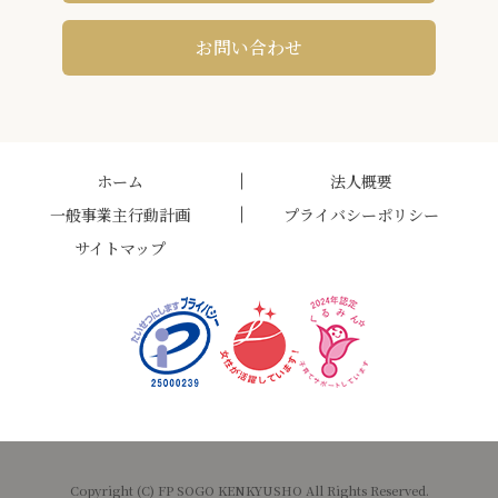
お問い合わせ
ホーム
法人概要
一般事業主行動計画
プライバシーポリシー
サイトマップ
Copyright (C) FP SOGO KENKYUSHO All Rights Reserved.