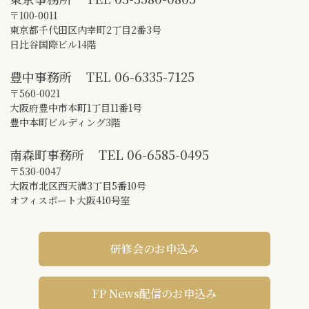
〒100-0011
東京都千代田区内幸町2丁目2番3号
日比谷国際ビル14階
豊中事務所
TEL
06-6335-7125
〒560-0021
大阪府豊中市本町1丁目11番1号
豊中本町ビルディング3階
南森町事務所
TEL
06-6585-0495
〒530-0047
大阪市北区西天満3丁目5番10号
オフィスポート大阪410号室
研修会のお申込み
FP News配信のお申込み