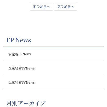
前の記事へ
次の記事へ
FP News
資産税FPNews
企業経営FPNews
医業経営FPNews
月別アーカイブ