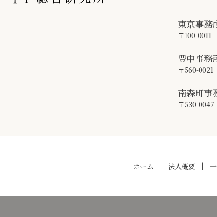
東京事務
〒100-0011
豊中事務
〒560-0021
南森町事
〒530-0047
ホーム
法人概要
一