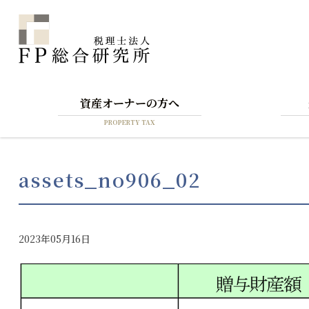
資産オーナーの方へ
PROPERTY TAX
assets_no906_02
2023年05月16日