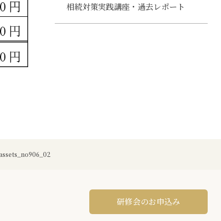
相続対策実践講座・過去レポート
assets_no906_02
研修会のお申込み