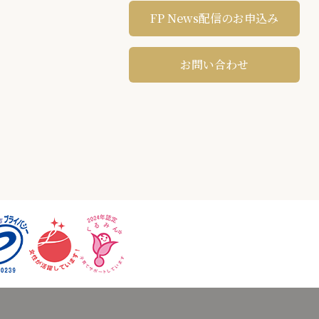
FP News配信のお申込み
お問い合わせ