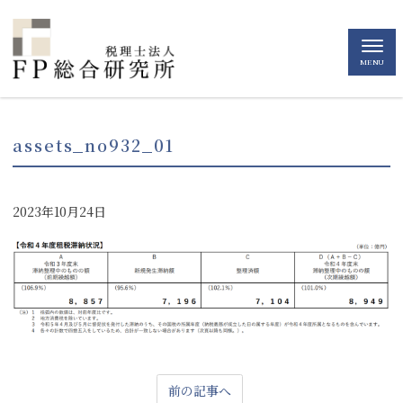
MENU
assets_no932_01
2023年10月24日
前の記事へ