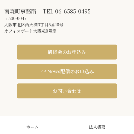
南森町事務所
TEL
06-6585-0495
〒530-0047
大阪市北区西天満3丁目5番10号
オフィスポート大阪410号室
研修会のお申込み
FP News配信のお申込み
お問い合わせ
ホーム
法人概要