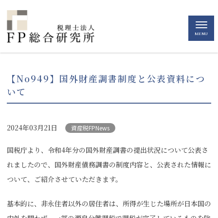
MENU
【No949】国外財産調書制度と公表資料につ
いて
2024年03月21日
資産税FPNews
国税庁より、令和4年分の国外財産調書の提出状況について公表さ
れましたので、国外財産債務調書の制度内容と、公表された情報に
ついて、ご紹介させていただきます。
基本的に、非永住者以外の居住者は、所得が生じた場所が日本国の