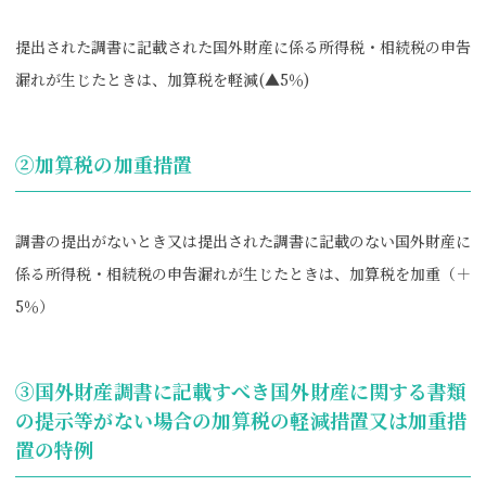
提出された調書に記載された国外財産に係る所得税・相続税の申告
漏れが生じたときは、加算税を軽減(▲5％)
②加算税の加重措置
調書の提出がないとき又は提出された調書に記載のない国外財産に
係る所得税・相続税の申告漏れが生じたときは、加算税を加重（＋
5％）
③国外財産調書に記載すべき国外財産に関する書類
の提示等がない場合の加算税の軽減措置又は加重措
置の特例