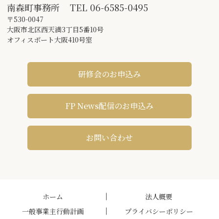
南森町事務所
TEL
06-6585-0495
〒530-0047
大阪市北区西天満3丁目5番10号
オフィスポート大阪410号室
研修会のお申込み
FP News配信のお申込み
お問い合わせ
ホーム
法人概要
一般事業主行動計画
プライバシーポリシー