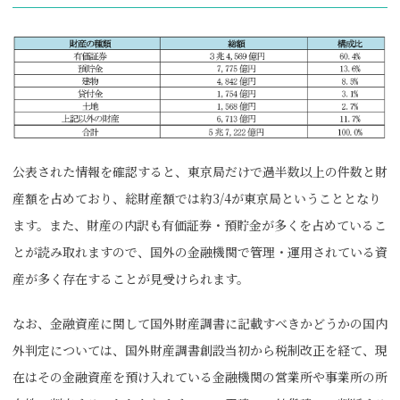
公表された情報を確認すると、東京局だけで過半数以上の件数と財
産額を占めており、総財産額では約3/4が東京局ということとなり
ます。また、財産の内訳も有価証券・預貯金が多くを占めているこ
とが読み取れますので、国外の金融機関で管理・運用されている資
産が多く存在することが見受けられます。
なお、金融資産に関して国外財産調書に記載すべきかどうかの国内
外判定については、国外財産調書創設当初から税制改正を経て、現
在はその金融資産を預け入れている金融機関の営業所や事業所の所