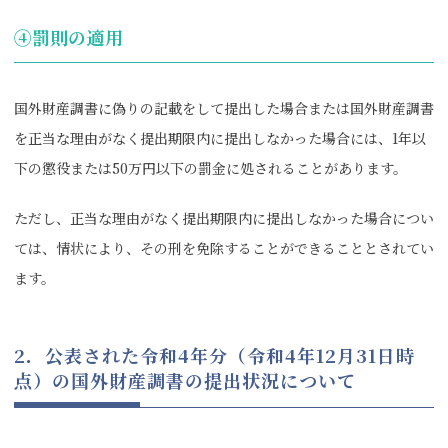
④罰則の適用
国外財産調書に偽りの記載をして提出した場合または国外財産調書
を正当な理由がなく提出期限内に提出しなかった場合には、1年以
下の懲役または50万円以下の罰金に処されることがあります。
ただし、正当な理由がなく提出期限内に提出しなかった場合につい
ては、情状により、その刑を免除することができることとされてい
ます。
2．公表された令和4年分（令和4年12月31日時
点）の国外財産調書の提出状況について