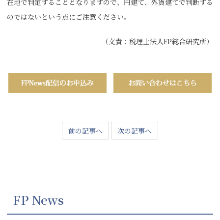
在地で判定することとなりますので、円建て、外貨建てで判断する
のではないという点にご注意ください。
（文責：税理士法人FP総合研究所）
前の記事へ
次の記事へ
FP News