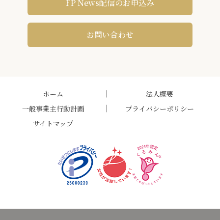
FP News配信のお申込み
お問い合わせ
ホーム
法人概要
一般事業主行動計画
プライバシーポリシー
サイトマップ