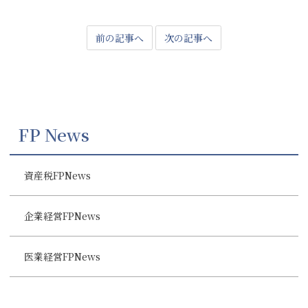
前の記事へ
次の記事へ
FP News
資産税FPNews
企業経営FPNews
医業経営FPNews