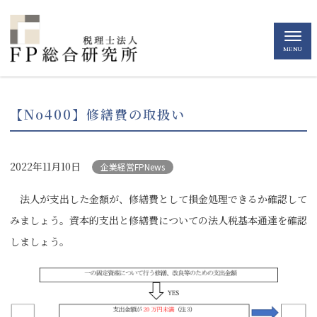
MENU
【No400】修繕費の取扱い
2022年11月10日
企業経営FPNews
法人が支出した金額が、修繕費として損金処理できるか確認して
みましょう。資本的支出と修繕費についての法人税基本通達を確認
しましょう。