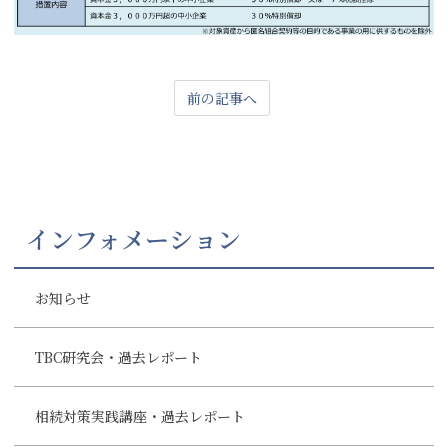
前の記事へ
インフォメーション
お知らせ
TBC研究会・過去レポート
相続対策実践講座・過去レポート