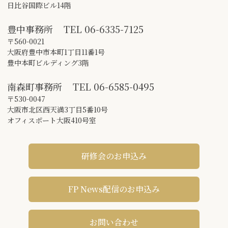
日比谷国際ビル14階
豊中事務所
TEL
06-6335-7125
〒560-0021
大阪府豊中市本町1丁目11番1号
豊中本町ビルディング3階
南森町事務所
TEL
06-6585-0495
〒530-0047
大阪市北区西天満3丁目5番10号
オフィスポート大阪410号室
研修会のお申込み
FP News配信のお申込み
お問い合わせ