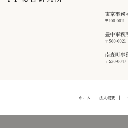
東京事務
〒100-0011
豊中事務
〒560-0021
南森町事
〒530-0047
ホーム
法人概要
一