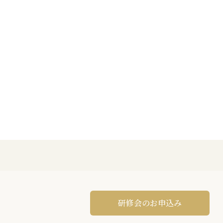
研修会のお申込み