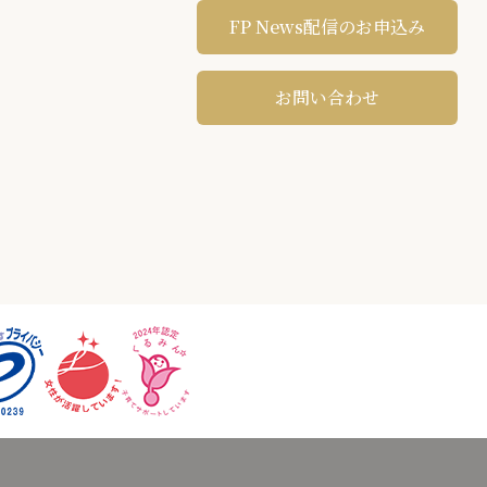
FP News配信のお申込み
お問い合わせ