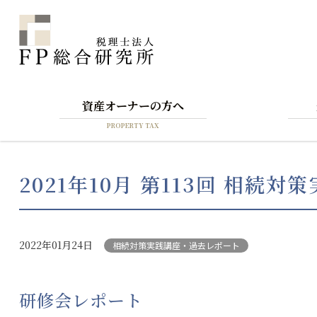
資産オーナーの方へ
PROPERTY TAX
2021年10月 第113回 相続
2022年01月24日
相続対策実践講座・過去レポート
研修会レポート