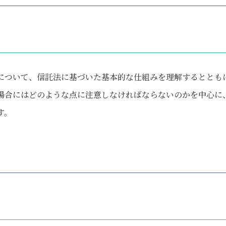
について、信託法に基づいた基本的な仕組みを理解するととも
場合にはどのような点に注意しなければならないのかを中心に
す。