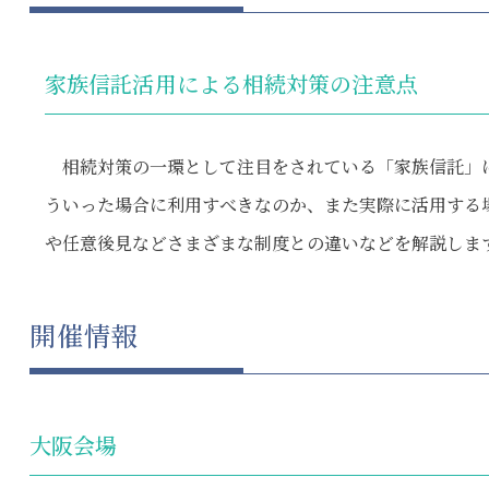
家族信託活用による相続対策の注意点
相続対策の一環として注目をされている「家族信託」
ういった場合に利用すべきなのか、また実際に活用する
や任意後見などさまざまな制度との違いなどを解説しま
開催情報
大阪会場