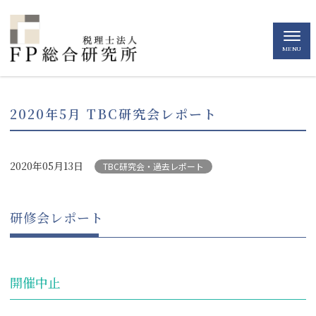
MENU
2020年5月 TBC研究会レポート
2020年05月13日
TBC研究会・過去レポート
研修会レポート
開催中止