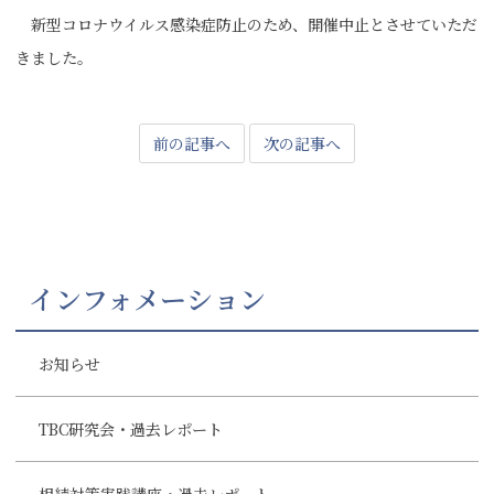
新型コロナウイルス感染症防止のため、開催中止とさせていただ
きました。
前の記事へ
次の記事へ
インフォメーション
お知らせ
TBC研究会・過去レポート