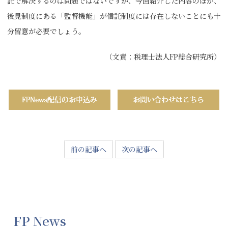
託で解決するのは問題ではないですが、今回紹介した内容のほか、
後見制度にある「監督機能」が信託制度には存在しないことにも十
分留意が必要でしょう。
（文責：税理士法人FP総合研究所）
前の記事へ
次の記事へ
FP News