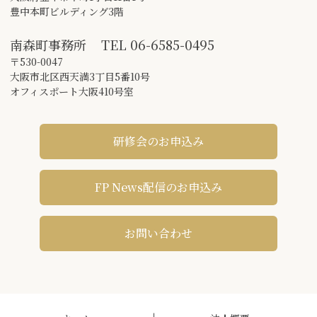
豊中本町ビルディング3階
南森町事務所
TEL
06-6585-0495
〒530-0047
大阪市北区西天満3丁目5番10号
オフィスポート大阪410号室
研修会のお申込み
FP News配信のお申込み
お問い合わせ