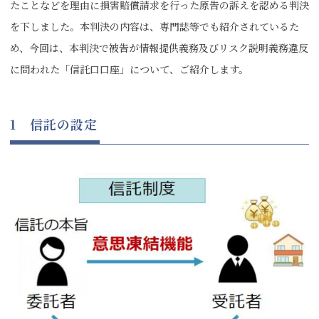
たことなどを理由に損害賠償請求を行った原告の訴えを認める判決
を下しました。本判決の内容は、専門誌等でも紹介されているた
め、今回は、本判決で被告が情報提供義務及びリスク説明義務違反
に問われた「信託口口座」について、ご紹介します。
1 信託の設定