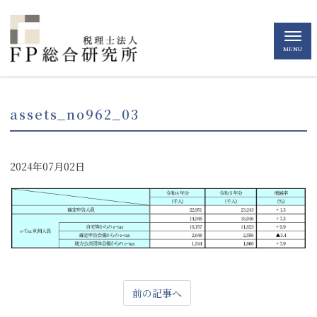
MENU
assets_no962_03
2024年07月02日
前の記事へ