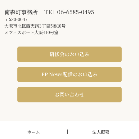
南森町事務所
TEL
06-6585-0495
〒530-0047
大阪市北区西天満3丁目5番10号
オフィスポート大阪410号室
研修会のお申込み
FP News配信のお申込み
お問い合わせ
ホーム
法人概要