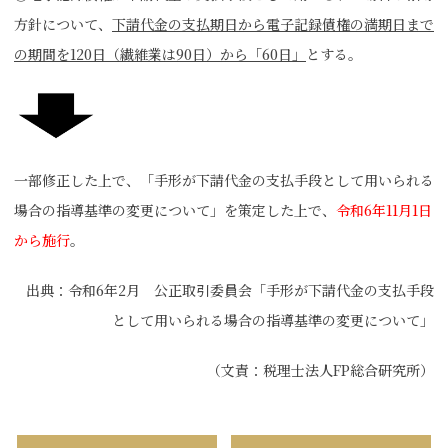
方針について、
下請代金の支払期日から電子記録債権の満期日まで
の期間を120日（繊維業は90日）から「60日」
とする。
一部修正した上で、「手形が下請代金の支払手段として用いられる
場合の指導基準の変更について」を策定した上で、
令和6年11月1日
から施行
。
出典：令和6年2月 公正取引委員会「手形が下請代金の支払手段
として用いられる場合の指導基準の変更について」
（文責：税理士法人FP総合研究所）