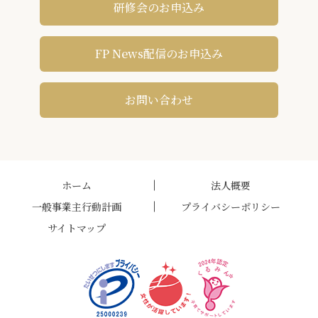
研修会のお申込み
FP News配信のお申込み
お問い合わせ
ホーム
法人概要
一般事業主行動計画
プライバシーポリシー
サイトマップ