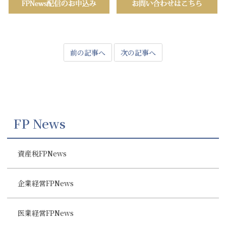
前の記事へ
次の記事へ
FP News
資産税FPNews
企業経営FPNews
医業経営FPNews