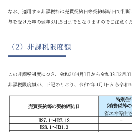
なお、適用する非課税枠は売買契約日等契約締結日で判断
与を受けた年の翌年3月15日までとなりますのでご注意く
（2）非課税限度額
この非課税制度につき、令和3年4月1日から令和3年12月
非課税限度額が、下記のとおり、令和2年4月1日から令和