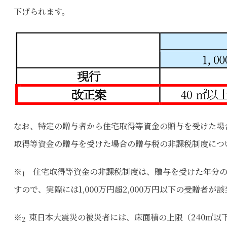
下げられます。
なお、特定の贈与者から住宅取得等資金の贈与を受けた場
取得等資金の贈与を受けた場合の贈与税の非課税制度につ
※
住宅取得等資金の非課税制度は、贈与を受けた年分の合
1
すので、実際には1,000万円超2,000万円以下の受贈者が
※
東日本大震災の被災者には、床面積の上限（240㎡以
2