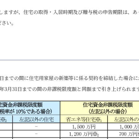
しますが、住宅の取得・入居時期及び贈与税の申告期限は、あ
ださい。
31日までの間に住宅用家屋の新築等に係る契約を締結した場合
3年3月31日までの間の非課税限度額と同額まで引き上げられま