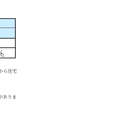
から住宅
がありま