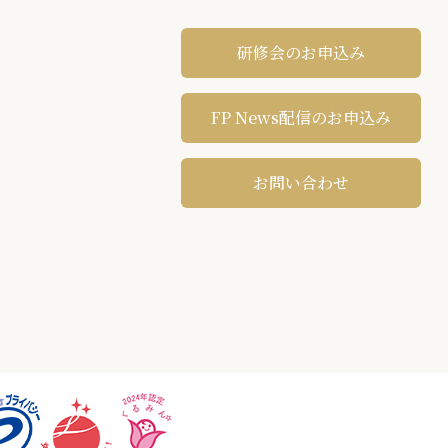
研修会のお申込み
FP News配信のお申込み
お問い合わせ