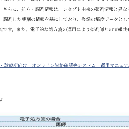
。さらに、処方・調剤情報は、レセプト由来の薬剤情報と異な
、調剤した薬剤の情報を基にしており、登録の都度データとし
能です。また、電子的な処方箋の運用により薬剤師との情報共
・診療所向け オンライン資格確認等システム 運用マニュア
す。