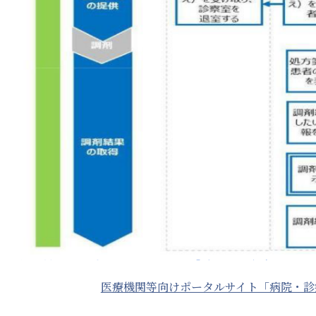
医療機関等向けポータルサイト「病院・診