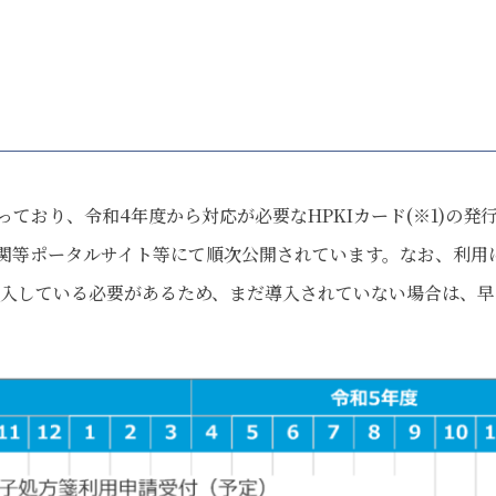
。
ており、令和4年度から対応が必要なHPKIカード(※1)の発
関等ポータルサイト等にて順次公開されています。なお、利用
導入している必要があるため、まだ導入されていない場合は、