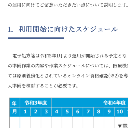
の運用に向けてご留意いただきたい点について説明します
1．利用開始に向けたスケジュール
電子処方箋は令和5年1月より運用が開始される予定となっ
の準備作業の内容や作業スケジュールについては、医療機
ては原則義務化とされているオンライン資格確認(※2)を
入準備を検討することが必要です。