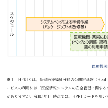
医療機関
※１ HPKIとは、保健医療福祉分野の公開鍵基盤（Healthcar
ービスの利用には「医療情報システムの安全管理に関する
がありますが、令和5年1月時点では、HPKI カードを