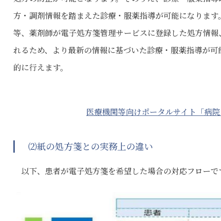
方・調剤情報を踏まえた診療・服薬指導が可能になります
等、薬剤師が電子処方箋管理サービスに登録した処方情報
れるため、より最新の情報に基づいた診療・服薬指導が可
的に行えます。
医療機関等向けポータルサイト「病院
⑵紙の処方箋との実務上の違い
以下、患者が電子処方箋を希望した場合の対応フローで